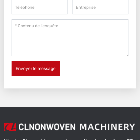
Envoyer le message