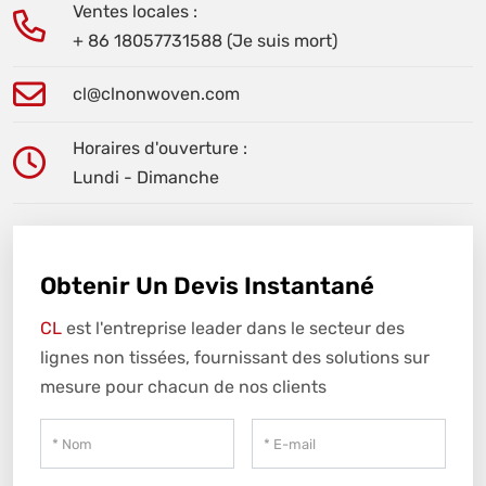
Ventes locales :
+ 86 18057731588 (Je suis mort)
cl@clnonwoven.com
Horaires d'ouverture :
Lundi - Dimanche
Obtenir Un Devis Instantané
CL
est l'entreprise leader dans le secteur des
lignes non tissées, fournissant des solutions sur
mesure pour chacun de nos clients