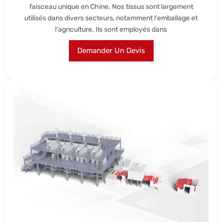
faisceau unique en Chine. Nos tissus sont largement
utilisés dans divers secteurs, notamment l'emballage et
l'agriculture. Ils sont employés dans
Demander Un Devis