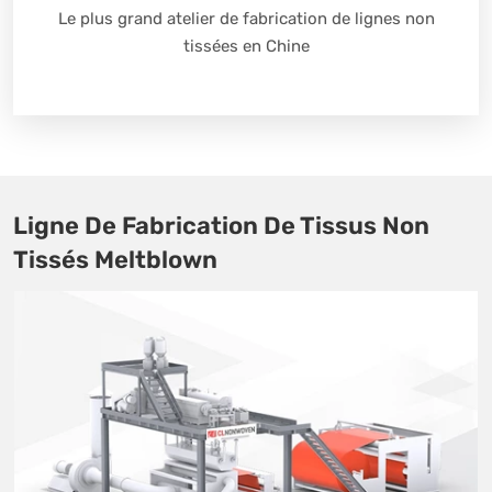
Le plus grand atelier de fabrication de lignes non
tissées en Chine
Ligne De Fabrication De Tissus Non
Tissés Meltblown