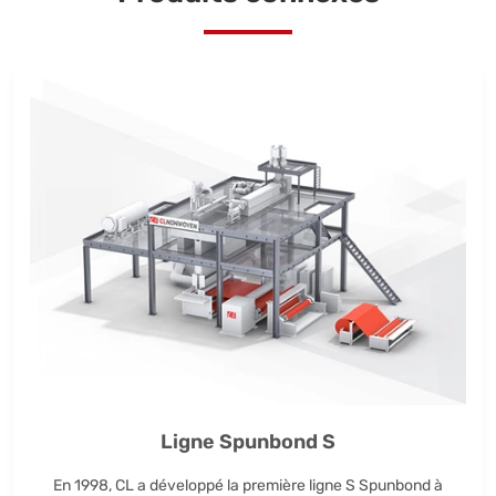
Ligne Spunbond S
En 1998, CL a développé la première ligne S Spunbond à