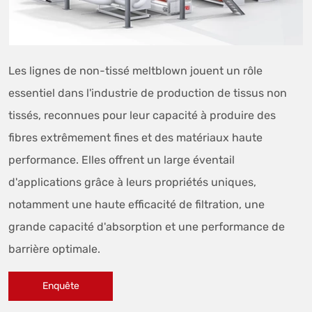
Les lignes de non-tissé meltblown jouent un rôle
essentiel dans l'industrie de production de tissus non
tissés, reconnues pour leur capacité à produire des
fibres extrêmement fines et des matériaux haute
performance. Elles offrent un large éventail
d'applications grâce à leurs propriétés uniques,
notamment une haute efficacité de filtration, une
grande capacité d'absorption et une performance de
barrière optimale.
Enquête