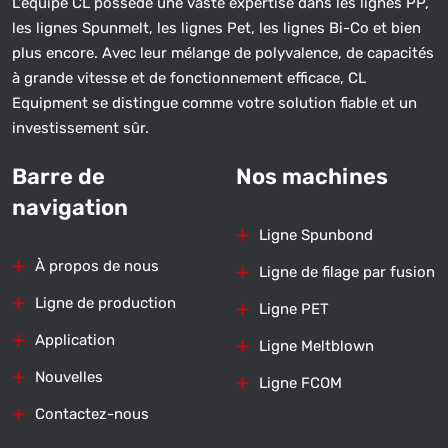
L'équipe CL possède une vaste expertise dans les lignes PP,
les lignes Spunmelt, les lignes Pet, les lignes Bi-Co et bien
plus encore. Avec leur mélange de polyvalence, de capacités
à grande vitesse et de fonctionnement efficace, CL
Equipment se distingue comme votre solution fiable et un
investissement sûr.
Barre de
Nos machines
navigation
Ligne Spunbond
À propos de nous
Ligne de filage par fusion
Ligne de production
Ligne PET
Application
Ligne Meltblown
Nouvelles
Ligne FCOM
Contactez-nous