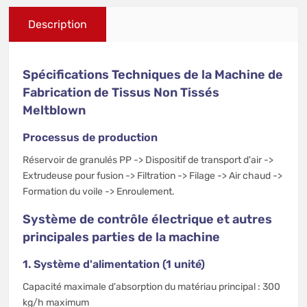
Description
Spécifications Techniques de la Machine de
Fabrication de Tissus Non Tissés
Meltblown
Processus de production
Réservoir de granulés PP -> Dispositif de transport d'air ->
Extrudeuse pour fusion -> Filtration -> Filage -> Air chaud ->
Formation du voile -> Enroulement.
Système de contrôle électrique et autres
principales parties de la machine
1. Système d'alimentation (1 unité)
Capacité maximale d'absorption du matériau principal : 300
kg/h maximum