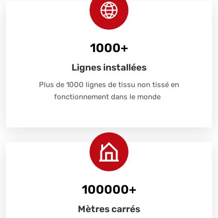
1000
+
Lignes installées
Plus de 1000 lignes de tissu non tissé en
fonctionnement dans le monde
100000
+
Mètres carrés