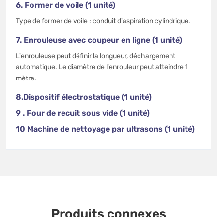
6. Former de voile (1 unité)
Type de former de voile : conduit d'aspiration cylindrique.
7. Enrouleuse avec coupeur en ligne (1 unité)
L'enrouleuse peut définir la longueur, déchargement
automatique. Le diamètre de l'enrouleur peut atteindre 1
mètre.
8.Dispositif électrostatique (1 unité)
9 . Four de recuit sous vide (1 unité)
10 Machine de nettoyage par ultrasons (1 unité)
Produits connexes