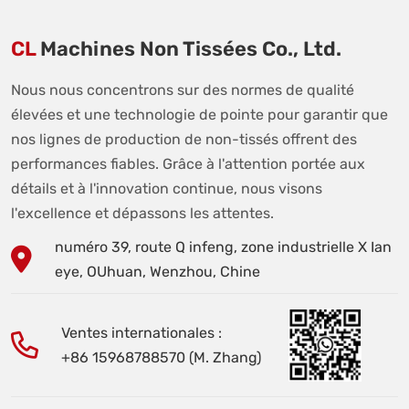
CL
Machines Non Tissées Co., Ltd.
Nous nous concentrons sur des normes de qualité
élevées et une technologie de pointe pour garantir que
nos lignes de production de non-tissés offrent des
performances fiables. Grâce à l'attention portée aux
détails et à l'innovation continue, nous visons
l'excellence et dépassons les attentes.
numéro 39, route Q infeng, zone industrielle X Ian
eye, OUhuan, Wenzhou, Chine
Ventes internationales :
+86 15968788570 (M. Zhang)