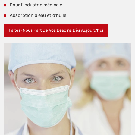
Pour l'industrie médicale
Absorption d'eau et d'huile
Faites-Nous Part De Vos Besoins Dès Aujourd'hui