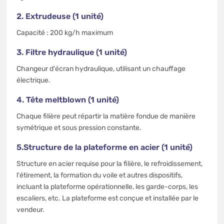
2. Extrudeuse (1 unité)
Capacité : 200 kg/h maximum
3. Filtre hydraulique (1 unité)
Changeur d'écran hydraulique, utilisant un chauffage
électrique.
4. Tête meltblown (1 unité)
Chaque filière peut répartir la matière fondue de manière
symétrique et sous pression constante.
5.Structure de la plateforme en acier (1 unité)
Structure en acier requise pour la filière, le refroidissement,
l'étirement, la formation du voile et autres dispositifs,
incluant la plateforme opérationnelle, les garde-corps, les
escaliers, etc. La plateforme est conçue et installée par le
vendeur.