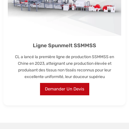
Ligne Spunmelt SSMMSS
CL a lancé la première ligne de production SSMMSS en
Chine en 2023, atteignant une production élevée et
produisant des tissus non tissés reconnus pour leur
excellente uniformité, leur douceur supérieu
Demander Un Devis