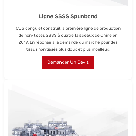
Ligne SSSS Spunbond
CL a conçu et construit la première ligne de production
de non-tissés SSSS à quatre faisceaux de Chine en
2019. En réponse à la demande du marché pour des
tissus non tissés plus doux et plus moelleux,
Demander Un Devis