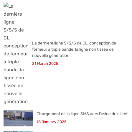
La dernière ligne S/S/S de CL, conception de
formeur à triple bande, la ligne non tissée de
nouvelle génération
21 March 2025
Chargement de la ligne SMS vers l'usine du client
18 January 2025