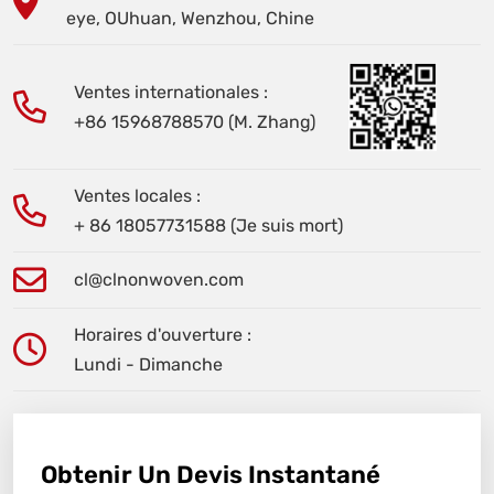
eye, OUhuan, Wenzhou, Chine
Ventes internationales :
+86 15968788570 (M. Zhang)
Ventes locales :
+ 86 18057731588 (Je suis mort)
cl@clnonwoven.com
Horaires d'ouverture :
Lundi - Dimanche
Obtenir Un Devis Instantané