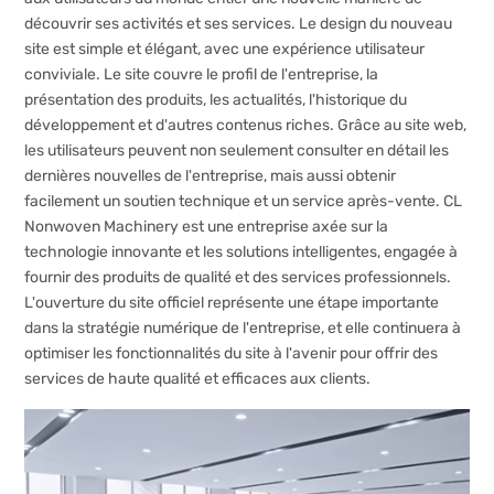
découvrir ses activités et ses services. Le design du nouveau
site est simple et élégant, avec une expérience utilisateur
conviviale. Le site couvre le profil de l'entreprise, la
présentation des produits, les actualités, l'historique du
développement et d'autres contenus riches. Grâce au site web,
les utilisateurs peuvent non seulement consulter en détail les
dernières nouvelles de l'entreprise, mais aussi obtenir
facilement un soutien technique et un service après-vente. CL
Nonwoven Machinery est une entreprise axée sur la
technologie innovante et les solutions intelligentes, engagée à
fournir des produits de qualité et des services professionnels.
L'ouverture du site officiel représente une étape importante
dans la stratégie numérique de l'entreprise, et elle continuera à
optimiser les fonctionnalités du site à l'avenir pour offrir des
services de haute qualité et efficaces aux clients.