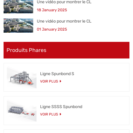
Une vidéo pour montrer le CL
18 January 2025
Une vidéo pour montrer le CL
01 January 2025
Produits Phares
Ligne Spunbond S
VOIR PLUS
Ligne SSSS Spunbond
VOIR PLUS