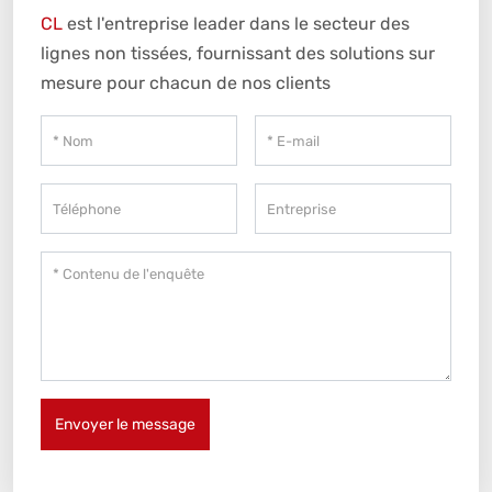
CL
est l'entreprise leader dans le secteur des
lignes non tissées, fournissant des solutions sur
mesure pour chacun de nos clients
Envoyer le message