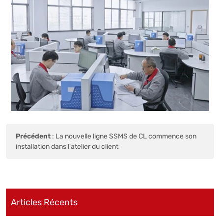
Précédent
:
La nouvelle ligne SSMS de CL commence son
installation dans l'atelier du client
Articles Récents