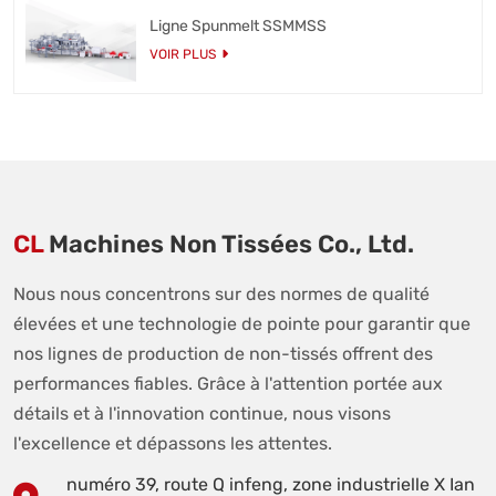
Ligne Spunmelt SSMMSS
VOIR PLUS
CL
Machines Non Tissées Co., Ltd.
Nous nous concentrons sur des normes de qualité
élevées et une technologie de pointe pour garantir que
nos lignes de production de non-tissés offrent des
performances fiables. Grâce à l'attention portée aux
détails et à l'innovation continue, nous visons
l'excellence et dépassons les attentes.
numéro 39, route Q infeng, zone industrielle X Ian