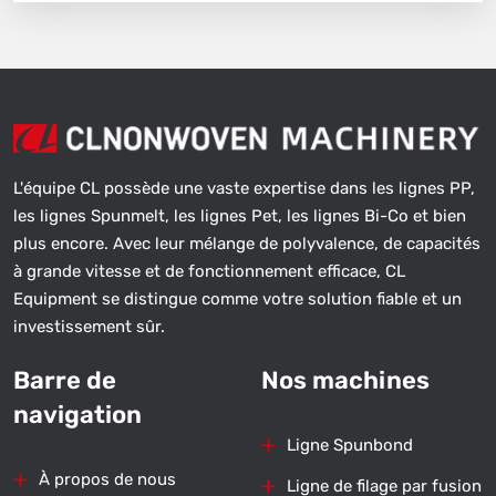
L'équipe CL possède une vaste expertise dans les lignes PP,
les lignes Spunmelt, les lignes Pet, les lignes Bi-Co et bien
plus encore. Avec leur mélange de polyvalence, de capacités
à grande vitesse et de fonctionnement efficace, CL
Equipment se distingue comme votre solution fiable et un
investissement sûr.
Barre de
Nos machines
navigation
Ligne Spunbond
À propos de nous
Ligne de filage par fusion